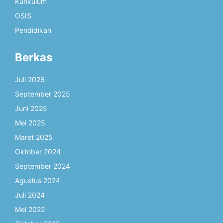
Kurikulum
OSIS
Pendidikan
Berkas
Juli 2026
September 2025
Juni 2025
Mei 2025
Maret 2025
Oktober 2024
September 2024
Agustus 2024
Juli 2024
Mei 2022