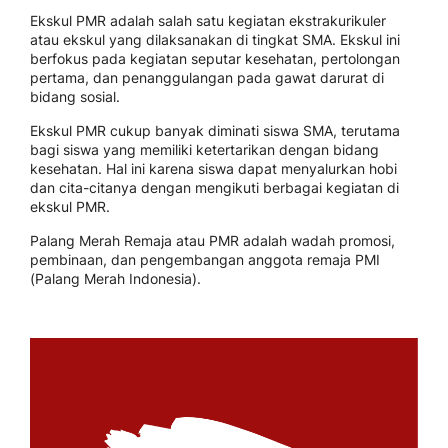
Ekskul PMR adalah salah satu kegiatan ekstrakurikuler
atau ekskul yang dilaksanakan di tingkat SMA. Ekskul ini
berfokus pada kegiatan seputar kesehatan, pertolongan
pertama, dan penanggulangan pada gawat darurat di
bidang sosial.
Ekskul PMR cukup banyak diminati siswa SMA, terutama
bagi siswa yang memiliki ketertarikan dengan bidang
kesehatan. Hal ini karena siswa dapat menyalurkan hobi
dan cita-citanya dengan mengikuti berbagai kegiatan di
ekskul PMR.
Palang Merah Remaja atau PMR adalah wadah promosi,
pembinaan, dan pengembangan anggota remaja PMI
(Palang Merah Indonesia).