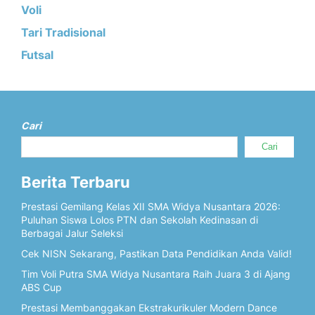
Voli
Tari Tradisional
Futsal
Cari
Cari
Berita Terbaru
Prestasi Gemilang Kelas XII SMA Widya Nusantara 2026:
Puluhan Siswa Lolos PTN dan Sekolah Kedinasan di
Berbagai Jalur Seleksi
Cek NISN Sekarang, Pastikan Data Pendidikan Anda Valid!
Tim Voli Putra SMA Widya Nusantara Raih Juara 3 di Ajang
ABS Cup
Prestasi Membanggakan Ekstrakurikuler Modern Dance