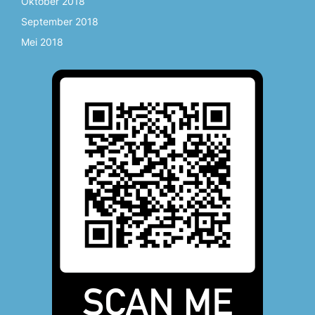
Oktober 2018
September 2018
Mei 2018