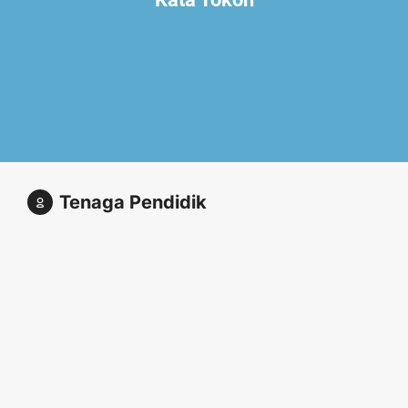
Tenaga Pendidik