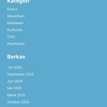
Kategori
Ekskul
Kepanduan
Kesiswaan
Kurikulum
OSIS
Pendidikan
Berkas
Juli 2026
September 2025
Juni 2025
Mei 2025
Maret 2025
Oktober 2024