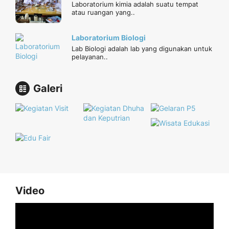
Laboratorium kimia adalah suatu tempat
atau ruangan yang..
Laboratorium Biologi
Lab Biologi adalah lab yang digunakan untuk
pelayanan..
Galeri
Video