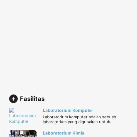
Fasilitas
Laboratorium Komputer
Laboratorium komputer adalah sebuah
laboratorium yang digunakan untuk..
Laboratorium Kimia