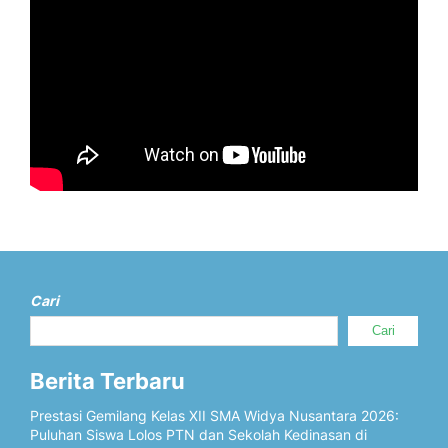
Cari
Cari
Berita Terbaru
Prestasi Gemilang Kelas XII SMA Widya Nusantara 2026:
Puluhan Siswa Lolos PTN dan Sekolah Kedinasan di