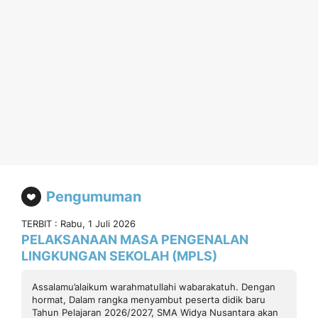
Pengumuman
TERBIT : Rabu, 1 Juli 2026
PELAKSANAAN MASA PENGENALAN
LINGKUNGAN SEKOLAH (MPLS)
Assalamu’alaikum warahmatullahi wabarakatuh. Dengan
hormat, Dalam rangka menyambut peserta didik baru
Tahun Pelajaran 2026/2027, SMA Widya Nusantara akan