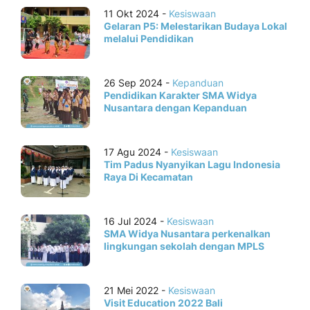
11 Okt 2024 -
Kesiswaan
Gelaran P5: Melestarikan Budaya Lokal
melalui Pendidikan
26 Sep 2024 -
Kepanduan
Pendidikan Karakter SMA Widya
Nusantara dengan Kepanduan
17 Agu 2024 -
Kesiswaan
Tim Padus Nyanyikan Lagu Indonesia
Raya Di Kecamatan
16 Jul 2024 -
Kesiswaan
SMA Widya Nusantara perkenalkan
lingkungan sekolah dengan MPLS
21 Mei 2022 -
Kesiswaan
Visit Education 2022 Bali