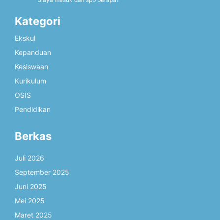
Kategori
Ekskul
Kepanduan
Kesiswaan
Kurikulum
OSIS
Pendidikan
Berkas
Juli 2026
September 2025
Juni 2025
Mei 2025
Maret 2025