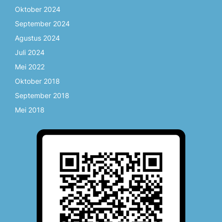
Oktober 2024
September 2024
Agustus 2024
Juli 2024
Mei 2022
Oktober 2018
September 2018
Mei 2018