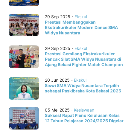
29 Sep 2025 -
Ekskul
Prestasi Membanggakan
Ekstrakurikuler Modern Dance SMA
Widya Nusantara
29 Sep 2025 -
Ekskul
Prestasi Gemilang Ekstrakurikuler
Pencak Silat SMA Widya Nusantara di
Ajang Bekasi Fighter Match Champion
20 Jun 2025 -
Ekskul
Siswi SMA Widya Nusantara Terpilih
sebagai Paskibraka Kota Bekasi 2025
05 Mei 2025 -
Kesiswaan
Sukses! Rapat Pleno Kelulusan Kelas
12 Tahun Pelajaran 2024/2025 Digelar