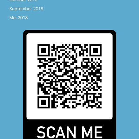
September 2018
Mei 2018