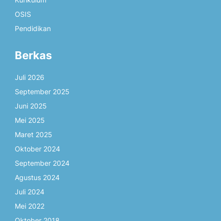
OSIS
Pendidikan
Berkas
Juli 2026
September 2025
Juni 2025
Mei 2025
Maret 2025
Oktober 2024
September 2024
Agustus 2024
Juli 2024
Mei 2022
Oktober 2018