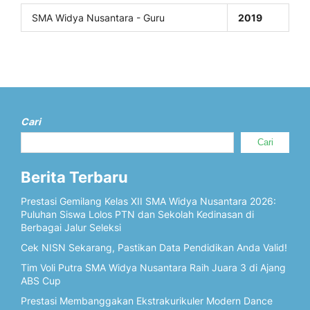
SMA Widya Nusantara - Guru
2019
Cari
Cari
Berita Terbaru
Prestasi Gemilang Kelas XII SMA Widya Nusantara 2026:
Puluhan Siswa Lolos PTN dan Sekolah Kedinasan di
Berbagai Jalur Seleksi
Cek NISN Sekarang, Pastikan Data Pendidikan Anda Valid!
Tim Voli Putra SMA Widya Nusantara Raih Juara 3 di Ajang
ABS Cup
Prestasi Membanggakan Ekstrakurikuler Modern Dance