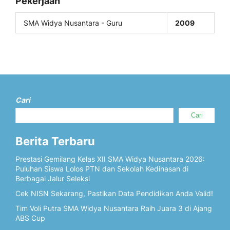
Pekerjaan
SMA Widya Nusantara - Guru
2009
Cari
Cari
Berita Terbaru
Prestasi Gemilang Kelas XII SMA Widya Nusantara 2026:
Puluhan Siswa Lolos PTN dan Sekolah Kedinasan di
Berbagai Jalur Seleksi
Cek NISN Sekarang, Pastikan Data Pendidikan Anda Valid!
Tim Voli Putra SMA Widya Nusantara Raih Juara 3 di Ajang
ABS Cup