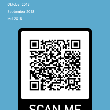
Oktober 2018
September 2018
Mei 2018