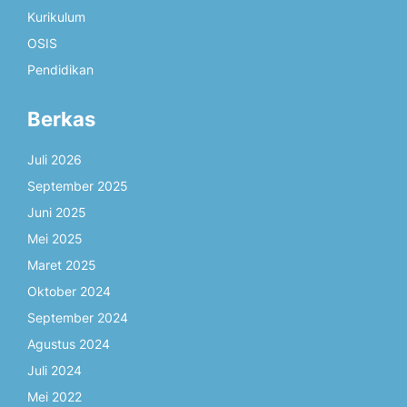
Kurikulum
OSIS
Pendidikan
Berkas
Juli 2026
September 2025
Juni 2025
Mei 2025
Maret 2025
Oktober 2024
September 2024
Agustus 2024
Juli 2024
Mei 2022