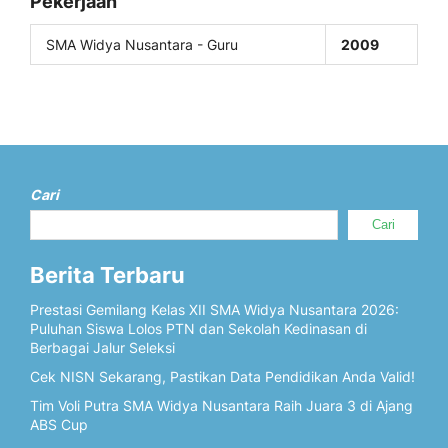
Pekerjaan
SMA Widya Nusantara - Guru
2009
Cari
Cari
Berita Terbaru
Prestasi Gemilang Kelas XII SMA Widya Nusantara 2026:
Puluhan Siswa Lolos PTN dan Sekolah Kedinasan di
Berbagai Jalur Seleksi
Cek NISN Sekarang, Pastikan Data Pendidikan Anda Valid!
Tim Voli Putra SMA Widya Nusantara Raih Juara 3 di Ajang
ABS Cup