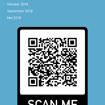
Oktober 2018
September 2018
Mei 2018