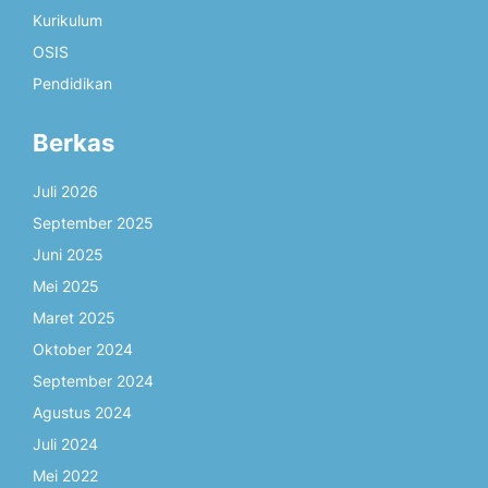
Kurikulum
OSIS
Pendidikan
Berkas
Juli 2026
September 2025
Juni 2025
Mei 2025
Maret 2025
Oktober 2024
September 2024
Agustus 2024
Juli 2024
Mei 2022