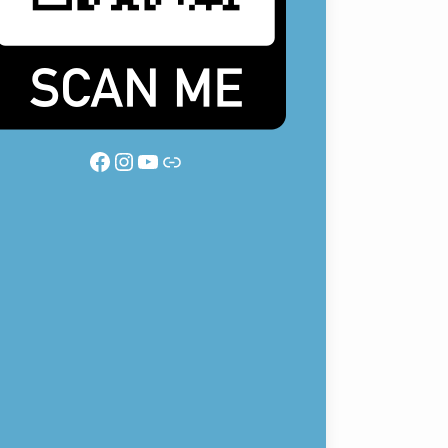
Facebook
Instagram
YouTube
Link