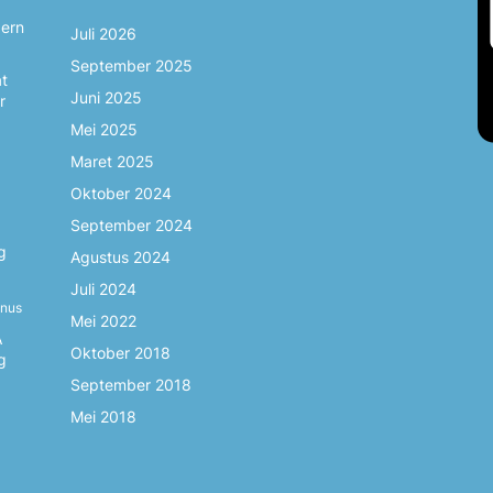
dern
Juli 2026
September 2025
at
Juni 2025
r
Mei 2025
Maret 2025
Oktober 2024
September 2024
g
Agustus 2024
Juli 2024
inus
Mei 2022
A
Oktober 2018
g
September 2018
Mei 2018