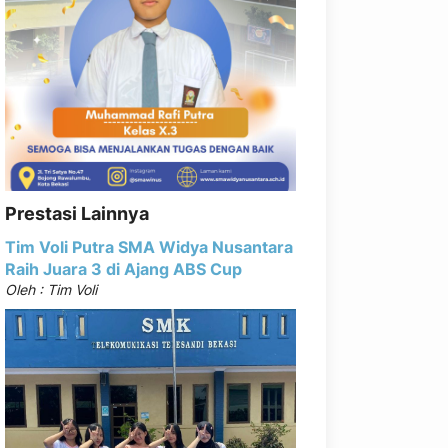
Prestasi Lainnya
Tim Voli Putra SMA Widya Nusantara
Raih Juara 3 di Ajang ABS Cup
Oleh : Tim Voli