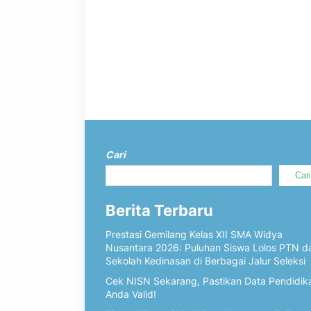
Cari
Car
Berita Terbaru
Prestasi Gemilang Kelas XII SMA Widya
Nusantara 2026: Puluhan Siswa Lolos PTN d
Sekolah Kedinasan di Berbagai Jalur Seleksi
Cek NISN Sekarang, Pastikan Data Pendidik
Anda Valid!