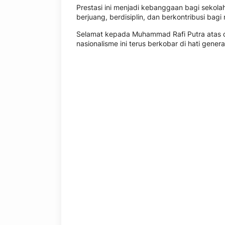
Prestasi ini menjadi kebanggaan bagi sekolah 
berjuang, berdisiplin, dan berkontribusi bagi 
Selamat kepada Muhammad Rafi Putra atas 
nasionalisme ini terus berkobar di hati gener