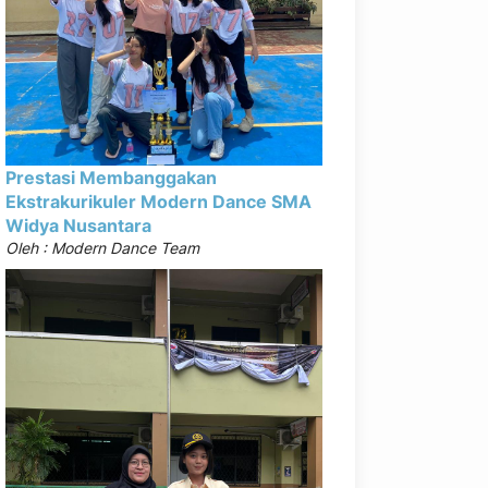
Prestasi Membanggakan
Ekstrakurikuler Modern Dance SMA
Widya Nusantara
Oleh : Modern Dance Team