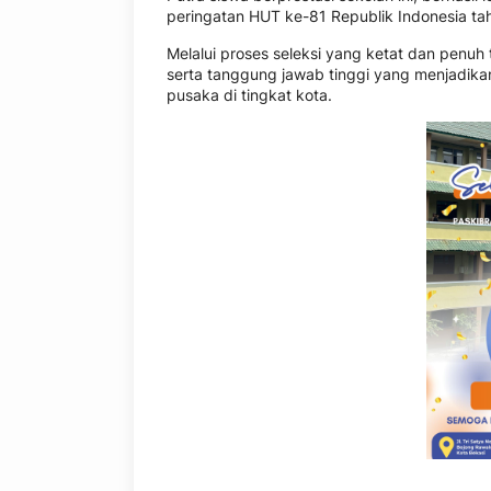
peringatan HUT ke-81 Republik Indonesia ta
Melalui proses seleksi yang ketat dan penuh
serta tanggung jawab tinggi yang menjadi
pusaka di tingkat kota.