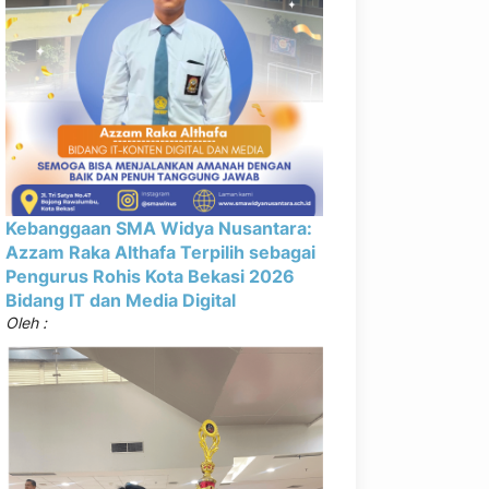
Kebanggaan SMA Widya Nusantara:
Azzam Raka Althafa Terpilih sebagai
Pengurus Rohis Kota Bekasi 2026
Bidang IT dan Media Digital
Oleh :