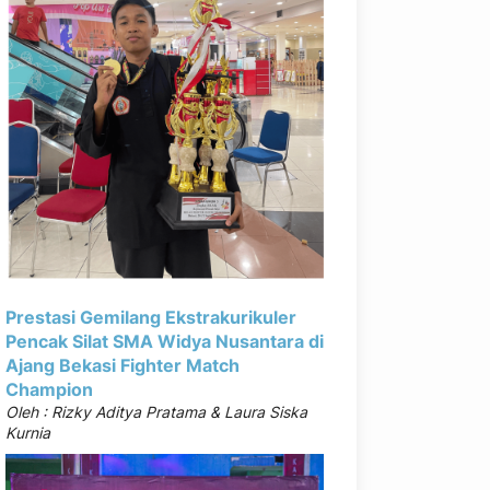
Prestasi Gemilang Ekstrakurikuler
Pencak Silat SMA Widya Nusantara di
Ajang Bekasi Fighter Match
Champion
Oleh : Rizky Aditya Pratama & Laura Siska
Kurnia