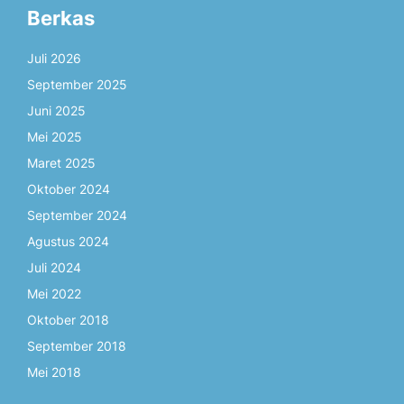
Berkas
Juli 2026
September 2025
Juni 2025
Mei 2025
Maret 2025
Oktober 2024
September 2024
Agustus 2024
Juli 2024
Mei 2022
Oktober 2018
September 2018
Mei 2018