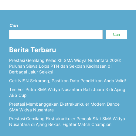
Cari
Cari
Berita Terbaru
Prestasi Gemilang Kelas XII SMA Widya Nusantara 2026:
Puluhan Siswa Lolos PTN dan Sekolah Kedinasan di
Berbagai Jalur Seleksi
Cek NISN Sekarang, Pastikan Data Pendidikan Anda Valid!
Tim Voli Putra SMA Widya Nusantara Raih Juara 3 di Ajang
ABS Cup
Prestasi Membanggakan Ekstrakurikuler Modern Dance
SMA Widya Nusantara
Prestasi Gemilang Ekstrakurikuler Pencak Silat SMA Widya
Nusantara di Ajang Bekasi Fighter Match Champion