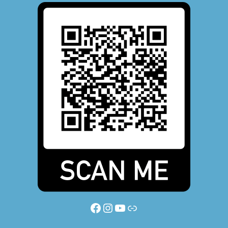
Facebook
Instagram
YouTube
Link