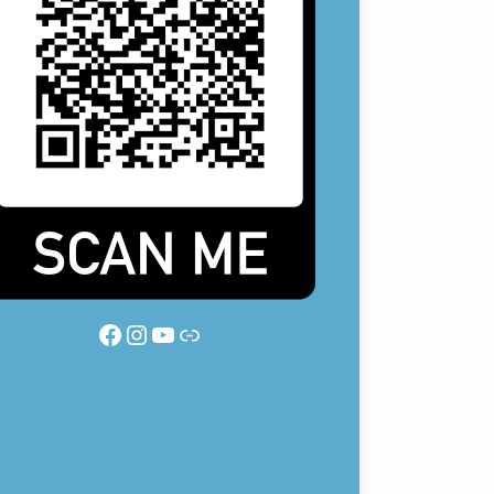
Facebook
Instagram
YouTube
Link