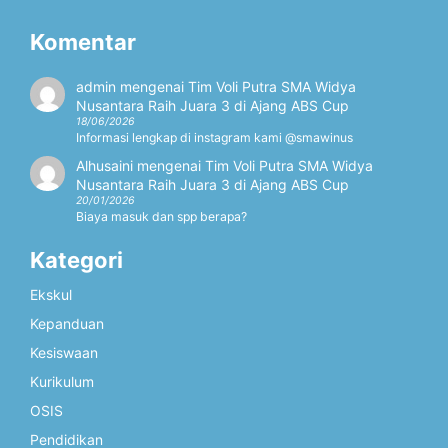
Komentar
admin
mengenai
Tim Voli Putra SMA Widya
Nusantara Raih Juara 3 di Ajang ABS Cup
18/06/2026
Informasi lengkap di instagram kami @smawinus
Alhusaini
mengenai
Tim Voli Putra SMA Widya
Nusantara Raih Juara 3 di Ajang ABS Cup
20/01/2026
Biaya masuk dan spp berapa?
Kategori
Ekskul
Kepanduan
Kesiswaan
Kurikulum
OSIS
Pendidikan