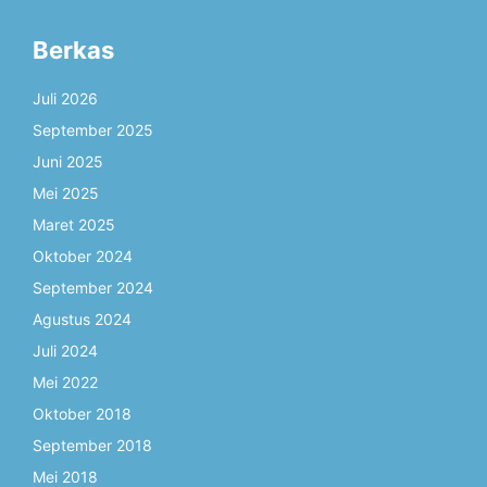
Berkas
Juli 2026
September 2025
Juni 2025
Mei 2025
Maret 2025
Oktober 2024
September 2024
Agustus 2024
Juli 2024
Mei 2022
Oktober 2018
September 2018
Mei 2018