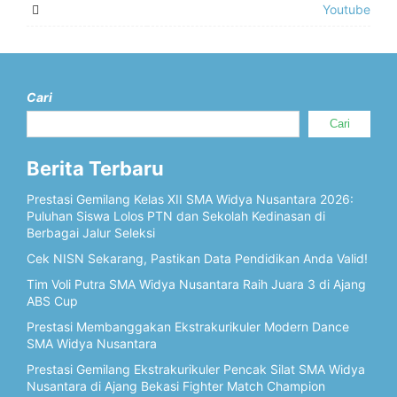
Youtube
Cari
Cari
Berita Terbaru
Prestasi Gemilang Kelas XII SMA Widya Nusantara 2026:
Puluhan Siswa Lolos PTN dan Sekolah Kedinasan di
Berbagai Jalur Seleksi
Cek NISN Sekarang, Pastikan Data Pendidikan Anda Valid!
Tim Voli Putra SMA Widya Nusantara Raih Juara 3 di Ajang
ABS Cup
Prestasi Membanggakan Ekstrakurikuler Modern Dance
SMA Widya Nusantara
Prestasi Gemilang Ekstrakurikuler Pencak Silat SMA Widya
Nusantara di Ajang Bekasi Fighter Match Champion