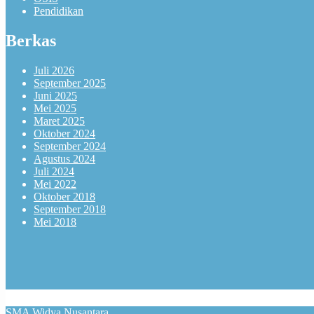
Pendidikan
Berkas
Juli 2026
September 2025
Juni 2025
Mei 2025
Maret 2025
Oktober 2024
September 2024
Agustus 2024
Juli 2024
Mei 2022
Oktober 2018
September 2018
Mei 2018
SMA Widya Nusantara