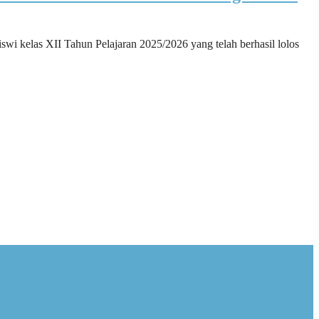
wi kelas XII Tahun Pelajaran 2025/2026 yang telah berhasil lolos