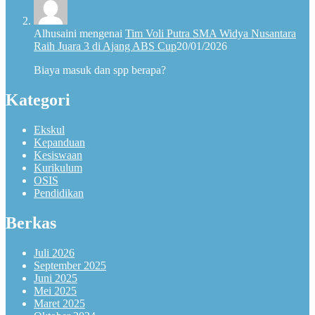
Alhusaini
mengenai
Tim Voli Putra SMA Widya Nusantara
Raih Juara 3 di Ajang ABS Cup
20/01/2026
Biaya masuk dan spp berapa?
Kategori
Ekskul
Kepanduan
Kesiswaan
Kurikulum
OSIS
Pendidikan
Berkas
Juli 2026
September 2025
Juni 2025
Mei 2025
Maret 2025