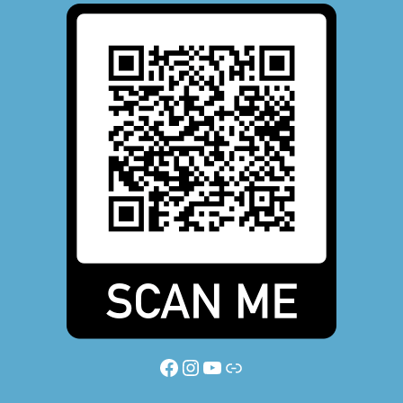
Facebook
Instagram
YouTube
Link