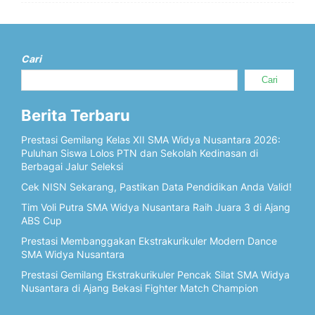
Cari
Cari
Berita Terbaru
Prestasi Gemilang Kelas XII SMA Widya Nusantara 2026:
Puluhan Siswa Lolos PTN dan Sekolah Kedinasan di
Berbagai Jalur Seleksi
Cek NISN Sekarang, Pastikan Data Pendidikan Anda Valid!
Tim Voli Putra SMA Widya Nusantara Raih Juara 3 di Ajang
ABS Cup
Prestasi Membanggakan Ekstrakurikuler Modern Dance
SMA Widya Nusantara
Prestasi Gemilang Ekstrakurikuler Pencak Silat SMA Widya
Nusantara di Ajang Bekasi Fighter Match Champion