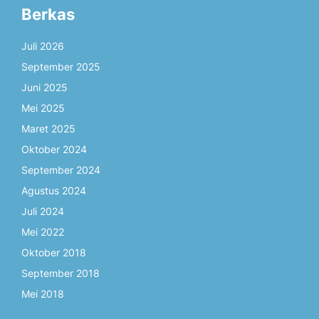
Berkas
Juli 2026
September 2025
Juni 2025
Mei 2025
Maret 2025
Oktober 2024
September 2024
Agustus 2024
Juli 2024
Mei 2022
Oktober 2018
September 2018
Mei 2018