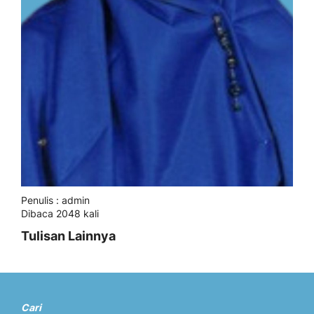
Penulis : admin
Dibaca 2048 kali
Tulisan Lainnya
Cari