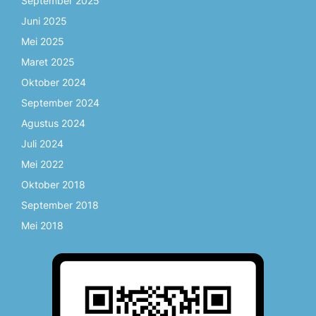
September 2025
Juni 2025
Mei 2025
Maret 2025
Oktober 2024
September 2024
Agustus 2024
Juli 2024
Mei 2022
Oktober 2018
September 2018
Mei 2018