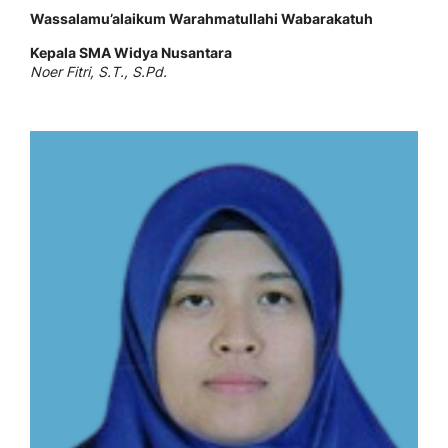
Wassalamu’alaikum Warahmatullahi Wabarakatuh
Kepala SMA Widya Nusantara
Noer Fitri, S.T., S.Pd.