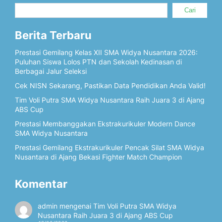
Cari
Berita Terbaru
Prestasi Gemilang Kelas XII SMA Widya Nusantara 2026:
Puluhan Siswa Lolos PTN dan Sekolah Kedinasan di
Berbagai Jalur Seleksi
Cek NISN Sekarang, Pastikan Data Pendidikan Anda Valid!
Tim Voli Putra SMA Widya Nusantara Raih Juara 3 di Ajang
ABS Cup
Prestasi Membanggakan Ekstrakurikuler Modern Dance
SMA Widya Nusantara
Prestasi Gemilang Ekstrakurikuler Pencak Silat SMA Widya
Nusantara di Ajang Bekasi Fighter Match Champion
Komentar
admin
mengenai
Tim Voli Putra SMA Widya
Nusantara Raih Juara 3 di Ajang ABS Cup