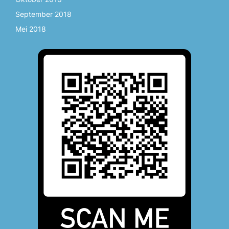
September 2018
Mei 2018