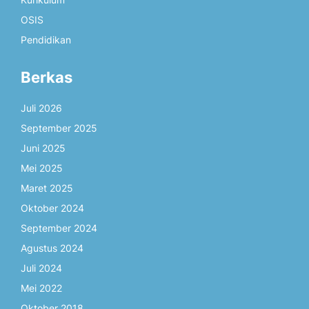
OSIS
Pendidikan
Berkas
Juli 2026
September 2025
Juni 2025
Mei 2025
Maret 2025
Oktober 2024
September 2024
Agustus 2024
Juli 2024
Mei 2022
Oktober 2018