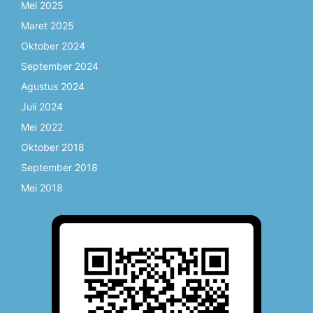
Mei 2025
Maret 2025
Oktober 2024
September 2024
Agustus 2024
Juli 2024
Mei 2022
Oktober 2018
September 2018
Mei 2018