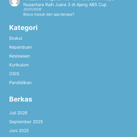
Nusantara Raih Juara 3 di Ajang ABS Cup
20/01/2026
Biaya masuk dan spp berapa?
Kategori
Ekskul
Kepanduan
Kesiswaan
Kurikulum
OSIS
Pendidikan
Berkas
Juli 2026
September 2025
Juni 2025