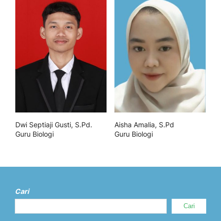
Dwi Septiaji Gusti, S.Pd.
Aisha Amalia, S.Pd
Guru Biologi
Guru Biologi
Cari
Cari