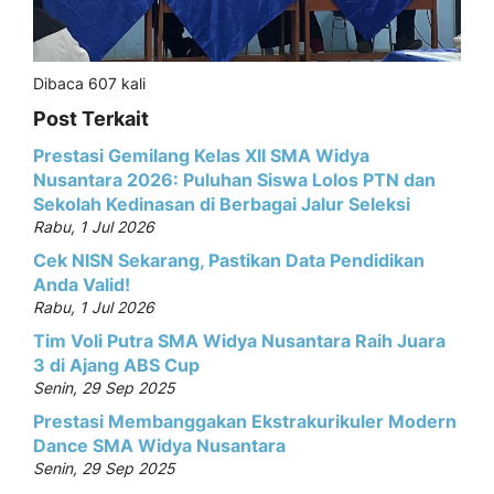
Dibaca 607 kali
Post Terkait
Prestasi Gemilang Kelas XII SMA Widya
Nusantara 2026: Puluhan Siswa Lolos PTN dan
Sekolah Kedinasan di Berbagai Jalur Seleksi
Rabu, 1 Jul 2026
Cek NISN Sekarang, Pastikan Data Pendidikan
Anda Valid!
Rabu, 1 Jul 2026
Tim Voli Putra SMA Widya Nusantara Raih Juara
3 di Ajang ABS Cup
Senin, 29 Sep 2025
Prestasi Membanggakan Ekstrakurikuler Modern
Dance SMA Widya Nusantara
Senin, 29 Sep 2025