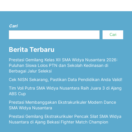
Cari
Cari
Berita Terbaru
Prestasi Gemilang Kelas XII SMA Widya Nusantara 2026:
Puluhan Siswa Lolos PTN dan Sekolah Kedinasan di
Berbagai Jalur Seleksi
Cek NISN Sekarang, Pastikan Data Pendidikan Anda Valid!
Tim Voli Putra SMA Widya Nusantara Raih Juara 3 di Ajang
ABS Cup
Prestasi Membanggakan Ekstrakurikuler Modern Dance
SMA Widya Nusantara
Prestasi Gemilang Ekstrakurikuler Pencak Silat SMA Widya
Nusantara di Ajang Bekasi Fighter Match Champion