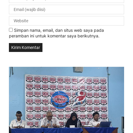
Simpan nama, email, dan situs web saya pada
peramban ini untuk komentar saya berikutnya.