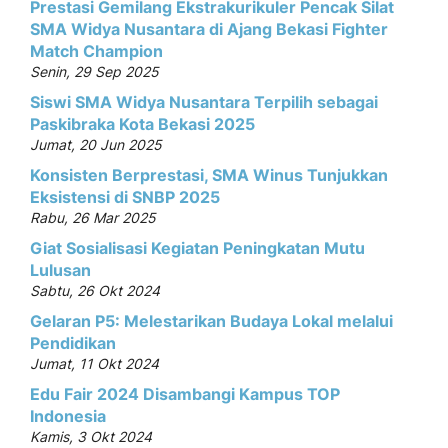
Prestasi Gemilang Ekstrakurikuler Pencak Silat
SMA Widya Nusantara di Ajang Bekasi Fighter
Match Champion
Senin, 29 Sep 2025
Siswi SMA Widya Nusantara Terpilih sebagai
Paskibraka Kota Bekasi 2025
Jumat, 20 Jun 2025
Konsisten Berprestasi, SMA Winus Tunjukkan
Eksistensi di SNBP 2025
Rabu, 26 Mar 2025
Giat Sosialisasi Kegiatan Peningkatan Mutu
Lulusan
Sabtu, 26 Okt 2024
Gelaran P5: Melestarikan Budaya Lokal melalui
Pendidikan
Jumat, 11 Okt 2024
Edu Fair 2024 Disambangi Kampus TOP
Indonesia
Kamis, 3 Okt 2024