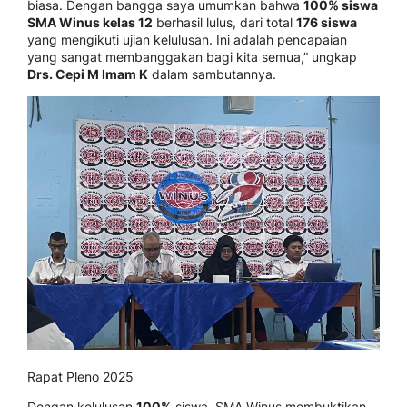
biasa. Dengan bangga saya umumkan bahwa
100% siswa
SMA Winus kelas 12
berhasil lulus, dari total
176 siswa
yang mengikuti ujian kelulusan. Ini adalah pencapaian
yang sangat membanggakan bagi kita semua,” ungkap
Drs. Cepi M Imam K
dalam sambutannya.
Rapat Pleno 2025
Dengan kelulusan
100%
siswa, SMA Winus membuktikan