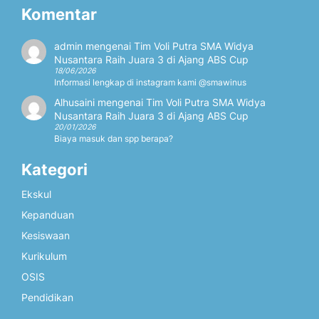
Komentar
admin
mengenai
Tim Voli Putra SMA Widya
Nusantara Raih Juara 3 di Ajang ABS Cup
18/06/2026
Informasi lengkap di instagram kami @smawinus
Alhusaini
mengenai
Tim Voli Putra SMA Widya
Nusantara Raih Juara 3 di Ajang ABS Cup
20/01/2026
Biaya masuk dan spp berapa?
Kategori
Ekskul
Kepanduan
Kesiswaan
Kurikulum
OSIS
Pendidikan