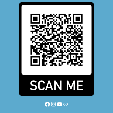
Facebook
Instagram
YouTube
Link