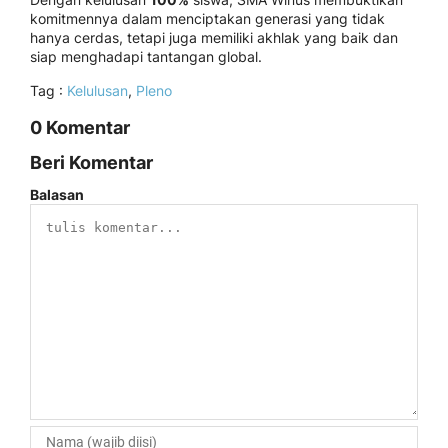
komitmennya dalam menciptakan generasi yang tidak
hanya cerdas, tetapi juga memiliki akhlak yang baik dan
siap menghadapi tantangan global.
Tag :
Kelulusan
,
Pleno
0 Komentar
Beri Komentar
Balasan