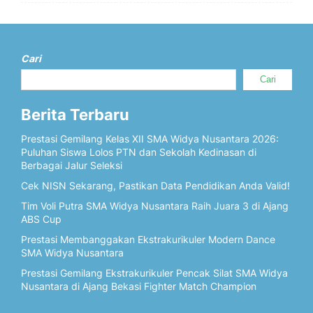
Cari
Cari
Berita Terbaru
Prestasi Gemilang Kelas XII SMA Widya Nusantara 2026:
Puluhan Siswa Lolos PTN dan Sekolah Kedinasan di
Berbagai Jalur Seleksi
Cek NISN Sekarang, Pastikan Data Pendidikan Anda Valid!
Tim Voli Putra SMA Widya Nusantara Raih Juara 3 di Ajang
ABS Cup
Prestasi Membanggakan Ekstrakurikuler Modern Dance
SMA Widya Nusantara
Prestasi Gemilang Ekstrakurikuler Pencak Silat SMA Widya
Nusantara di Ajang Bekasi Fighter Match Champion