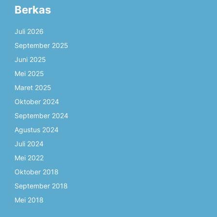
Berkas
Juli 2026
September 2025
Juni 2025
Mei 2025
Maret 2025
Oktober 2024
September 2024
Agustus 2024
Juli 2024
Mei 2022
Oktober 2018
September 2018
Mei 2018