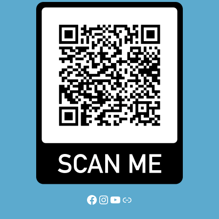
Facebook
Instagram
YouTube
Link